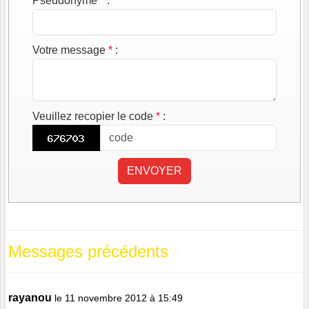
Pseudonyme
*
:
Votre message
*
:
Veuillez recopier le code
*
:
ENVOYER
Messages précédents
rayanou
le 11 novembre 2012 à 15:49