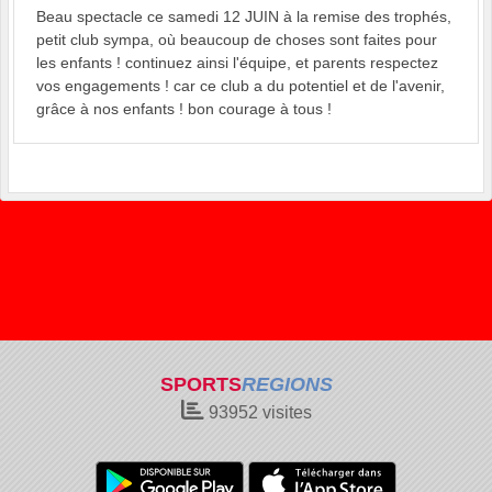
Beau spectacle ce samedi 12 JUIN à la remise des trophés,
petit club sympa, où beaucoup de choses sont faites pour
les enfants ! continuez ainsi l'équipe, et parents respectez
vos engagements ! car ce club a du potentiel et de l'avenir,
grâce à nos enfants ! bon courage à tous !
SPORTS
REGIONS
93952
visites