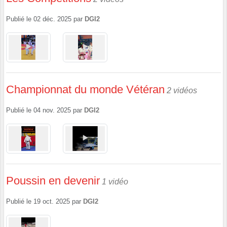
Publié le
02 déc. 2025
par
DGI2
Championnat du monde Vétéran
2 vidéos
Publié le
04 nov. 2025
par
DGI2
Poussin en devenir
1 vidéo
Publié le
19 oct. 2025
par
DGI2