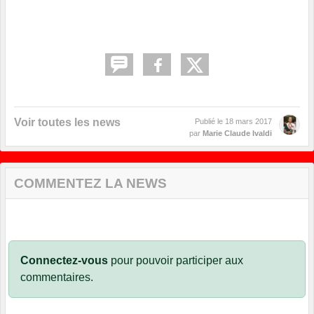
Voir toutes les news
Publié le
18 mars 2017
par
Marie Claude Ivaldi
COMMENTEZ LA NEWS
Connectez-vous
pour pouvoir participer aux
commentaires.