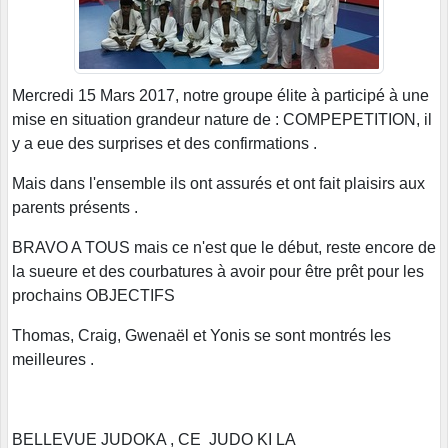
Mercredi 15 Mars 2017, notre groupe élite à participé à une
mise en situation grandeur nature de : COMPEPETITION, il
y a eue des surprises et des confirmations .
Mais dans l'ensemble ils ont assurés et ont fait plaisirs aux
parents présents .
BRAVO A TOUS mais ce n'est que le début, reste encore de
la sueure et des courbatures à avoir pour être prêt pour les
prochains OBJECTIFS
Thomas, Craig, Gwenaël et Yonis se sont montrés les
meilleures .
BELLEVUE JUDOKA , CE JUDO KI LA