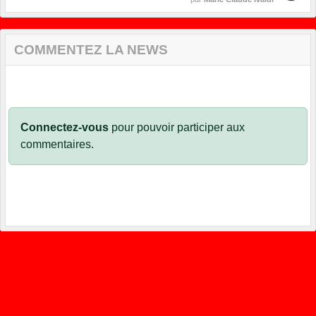
COMMENTEZ LA NEWS
Connectez-vous
pour pouvoir participer aux
commentaires.