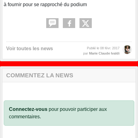
à fournir pour se rapproché du podium
Voir toutes les news
Publié le
08 févr. 2017
par
Marie Claude Ivaldi
COMMENTEZ LA NEWS
Connectez-vous
pour pouvoir participer aux
commentaires.