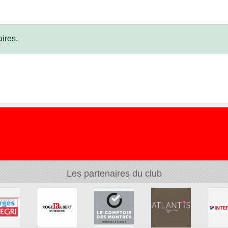
ires.
Les partenaires du club