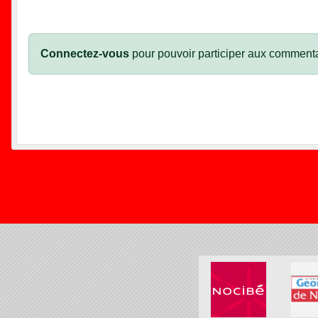
Connectez-vous
pour pouvoir participer aux commenta