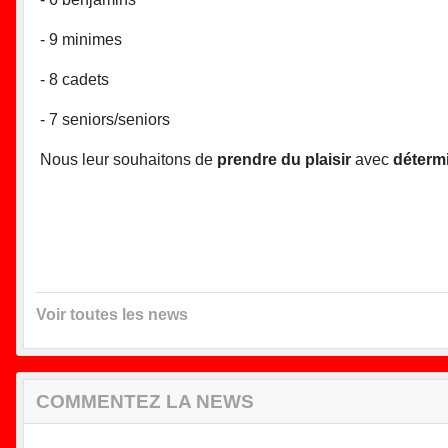
- 9 minimes
- 8 cadets
- 7 seniors/seniors
Nous leur souhaitons de
prendre du plaisir
avec
déterm
Voir toutes les news
COMMENTEZ LA NEWS