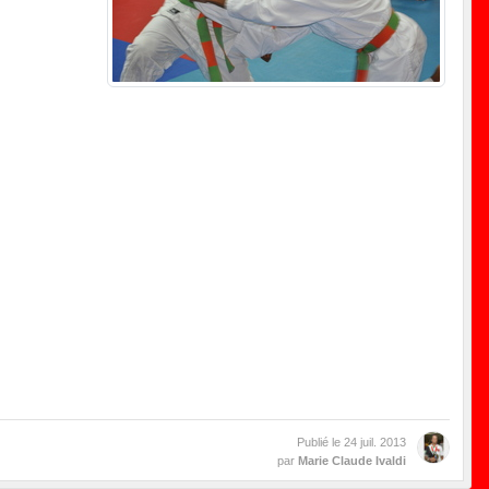
Publié le
24 juil. 2013
par
Marie Claude Ivaldi