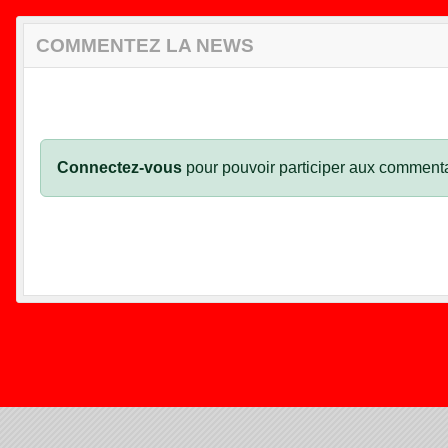
COMMENTEZ LA NEWS
Connectez-vous
pour pouvoir participer aux commenta