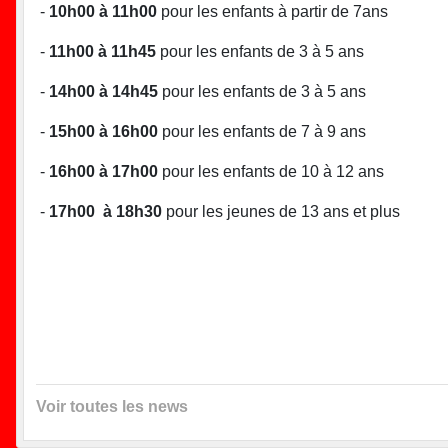
-
10h00 à 11h00
pour les enfants à partir de 7ans
-
11h00 à 11h45
pour les enfants de 3 à 5 ans
-
14h00 à 14h45
pour les enfants de 3 à 5 ans
-
15h00 à 16h00
pour les enfants de 7 à 9 ans
-
16h00 à 17h00
pour les enfants de 10 à 12 ans
-
17h00 à 18h30
pour les jeunes de 13 ans et plus
Voir toutes les news