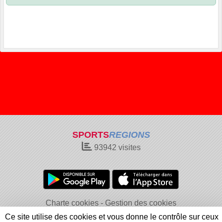
SPORTS
REGIONS
93942
visites
Charte cookies
Gestion des cookies
Informations légales
Signaler un contenu inapproprié
Ce site utilise des cookies et vous donne le contrôle sur ceux