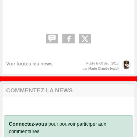
Voir toutes les news
Publié le
08 déc. 2017
par
Marie Claude Ivaldi
COMMENTEZ LA NEWS
Connectez-vous
pour pouvoir participer aux
commentaires.