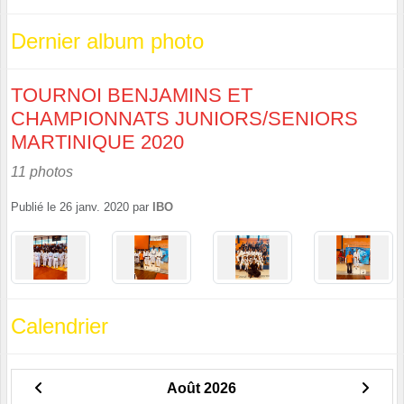
Dernier album photo
TOURNOI BENJAMINS ET
CHAMPIONNATS JUNIORS/SENIORS
MARTINIQUE 2020
11 photos
Publié le
26 janv. 2020
par
IBO
Calendrier
Août 2026