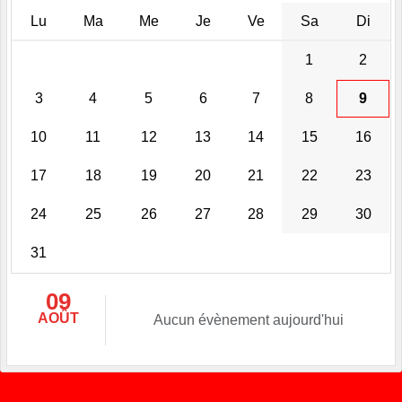
Lu
Ma
Me
Je
Ve
Sa
Di
1
2
3
4
5
6
7
8
9
10
11
12
13
14
15
16
17
18
19
20
21
22
23
24
25
26
27
28
29
30
31
09
AOÛT
Aucun évènement aujourd'hui