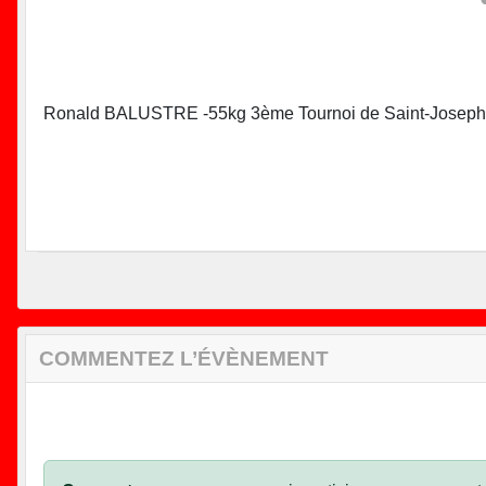
Ronald BALUSTRE -55kg 3ème Tournoi de Saint-Joseph
COMMENTEZ L’ÉVÈNEMENT