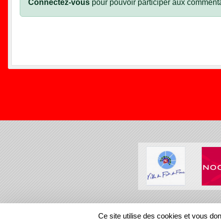
Connectez-vous
pour pouvoir participer aux commenta
SPORTS
REGIONS
Ce site utilise des cookies et vous do