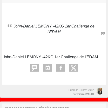
John-Daniel LEMONY -42KG 1er Challenge de
l'EDAM
John-Daniel LEMONY -42KG 1er Challenge de l'EDAM
Publié le
04 nov. 2012
par
Pierre IVALDI