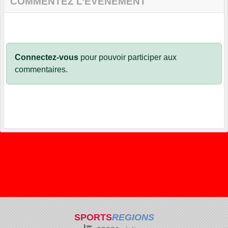
COMMENTEZ L’ÉVÈNEMENT
Connectez-vous
pour pouvoir participer aux
commentaires.
SPORTS
REGIONS