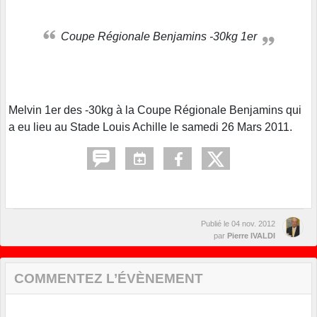
Coupe Régionale Benjamins -30kg 1er
Melvin 1er des -30kg à la Coupe Régionale Benjamins qui
a eu lieu au Stade Louis Achille le samedi 26 Mars 2011.
Publié le
04 nov. 2012
par
Pierre IVALDI
COMMENTEZ L’ÉVÈNEMENT