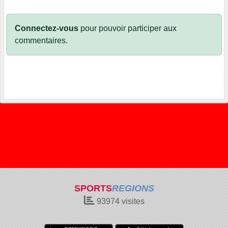
Connectez-vous
pour pouvoir participer aux
commentaires.
SPORTS
REGIONS
93974
visites