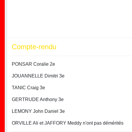
Compte-rendu
PONSAR Coralie 2e
JOUANNELLE Dimitri 3e
TANIC Craig 3e
GERTRUDE Anthony 3e
LEMONY John Daniel 3e
ORVILLE Ali et JAFFORY Meddy n'ont pas démérités