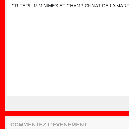
CRITERIUM MINIMES ET CHAMPIONNAT DE LA MART
COMMENTEZ L’ÉVÈNEMENT