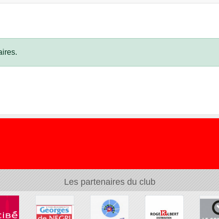
ires.
Les partenaires du club