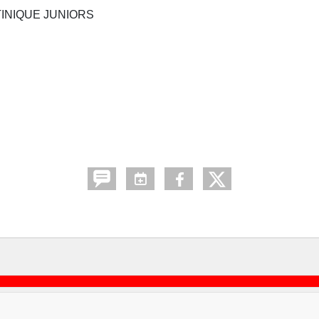
INIQUE JUNIORS