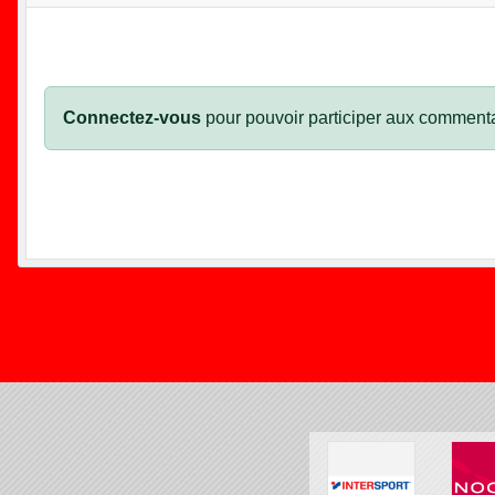
Connectez-vous
pour pouvoir participer aux commenta