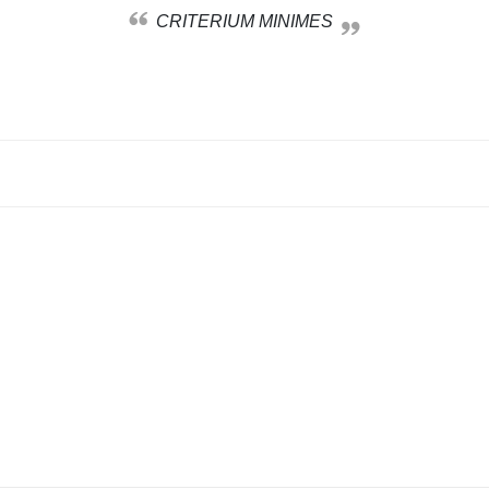
CRITERIUM MINIMES