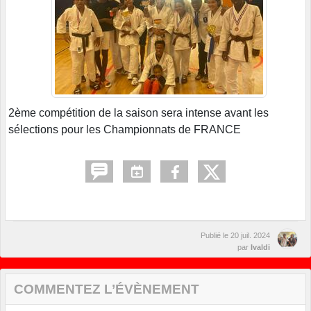
2ème compétition de la saison sera intense avant les
sélections pour les Championnats de FRANCE
Publié le
20 juil. 2024
par
Ivaldi
COMMENTEZ L’ÉVÈNEMENT