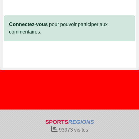
Connectez-vous
pour pouvoir participer aux
commentaires.
SPORTS
REGIONS
93973
visites