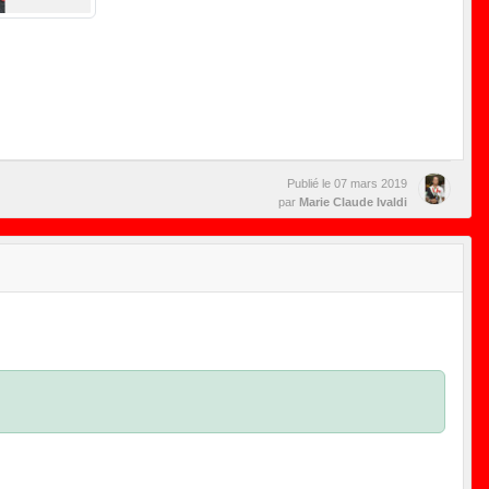
Publié le
07 mars 2019
par
Marie Claude Ivaldi