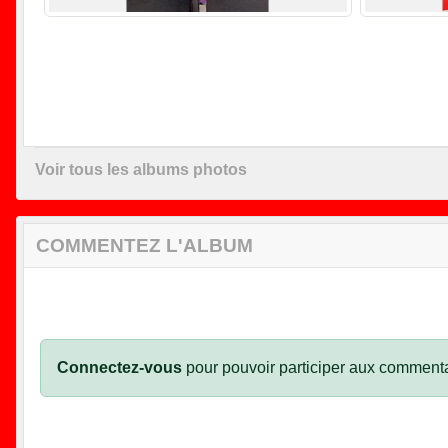
Voir tous les albums photos
COMMENTEZ L'ALBUM
Connectez-vous
pour pouvoir participer aux commenta