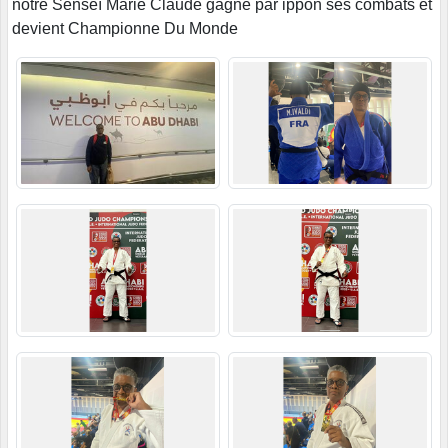
notre Senseï Marie Claude gagne par ippon ses combats et
devient Championne Du Monde