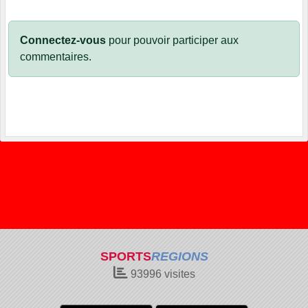
Connectez-vous
pour pouvoir participer aux
commentaires.
SPORTS
REGIONS
93996
visites