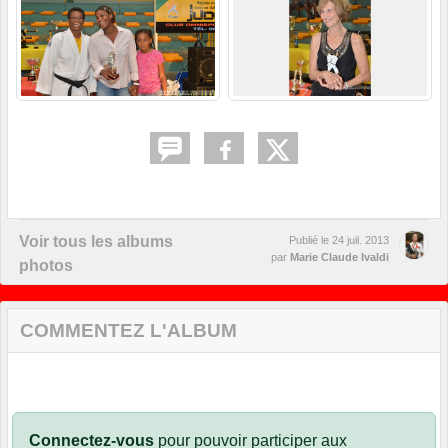
Voir tous les albums
Publié le
24 juil. 2013
par
Marie Claude Ivaldi
photos
COMMENTEZ L'ALBUM
Connectez-vous
pour pouvoir participer aux