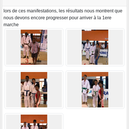
lors de ces manifestations, les résultats nous montrent que
nous devons encore progresser pour arriver à la 1ere
marche