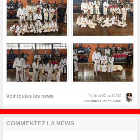
Voir toutes les news
Publié le
07 avril 2019
par
Marie Claude Ivaldi
COMMENTEZ LA NEWS