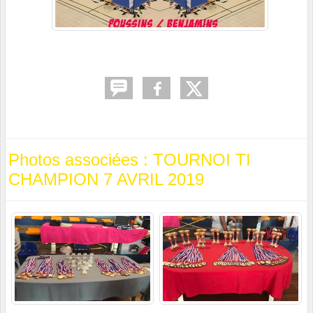
Photos associées : TOURNOI TI
CHAMPION 7 AVRIL 2019