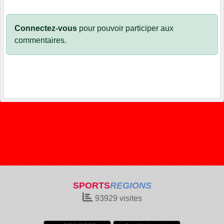
Connectez-vous
pour pouvoir participer aux
commentaires.
SPORTS
REGIONS
93929
visites