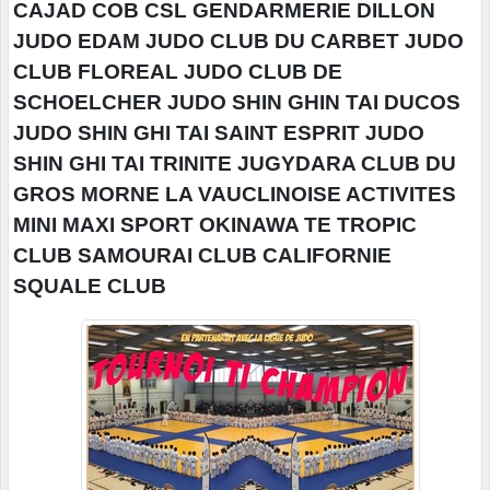
CAJAD COB CSL GENDARMERIE DILLON
JUDO EDAM JUDO CLUB DU CARBET JUDO
CLUB FLOREAL JUDO CLUB DE
SCHOELCHER JUDO SHIN GHIN TAI DUCOS
JUDO SHIN GHI TAI SAINT ESPRIT JUDO
SHIN GHI TAI TRINITE JUGYDARA CLUB DU
GROS MORNE LA VAUCLINOISE ACTIVITES
MINI MAXI SPORT OKINAWA TE TROPIC
CLUB SAMOURAI CLUB CALIFORNIE
SQUALE CLUB