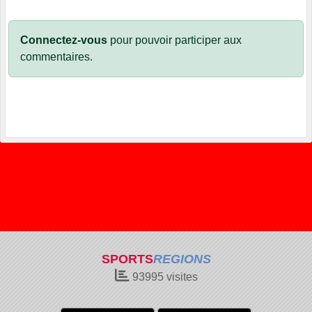
Connectez-vous
pour pouvoir participer aux
commentaires.
SPORTS
REGIONS
93995
visites